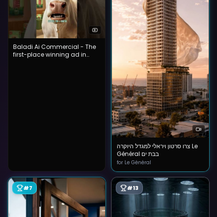
Baladi Ai Commercial - The
first-place winning ad in
Baldi's AI ad competition
צרו סרטון ויראלי למגדל היוקרה Le
Général בבת ים
for Le Général
#
7
#
13